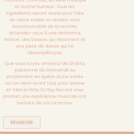
et bonne humeur : tous les
ingrédients seront réunis pour faire
de cette soirée un rendez-vous
incontournable de la rentrée.
Attendez-vous à une ambiance
festive, des basses qui résonnent et
une piste de danse qui ne
désemplira pas.
Que vous soyez amateur de Shatta,
passionné de Dancehall ou
simplement en quête d’une soirée
où l’on vient avant tout pour danser
et faire la fête, DJ Ryu Record vous
promet une expérience musicale à la
hauteur de vos attentes.
RÉSERVER