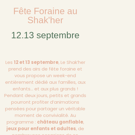
Fête Foraine au
Shak'her
12.13 septembre
Les
12 et 13 septembre
, Le Shak’her
prend des airs de fête foraine et
vous propose un week-end
entièrement dédié aux familles, aux
enfants… et aux plus grands !
Pendant deux jours, petits et grands
pourront profiter d’animations
pensées pour partager un véritable
moment de convivialité. Au
programme :
château gonflable
,
jeux pour enfants et adultes
, de