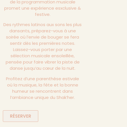
de la programmation musicale
promet une expérience esxclusive &
festive.
Des rythmes latinos aux sons les plus
dansants, préparez-vous à une
soirée où l’envie de bouger se fera
sentir dès les premières notes.
Laissez-vous porter par une
sélection musicale ensoleillée,
pensée pour faire vibrer la piste de
danse jusqu’au cœur de la nuit.
Profitez d’une parenthèse estivale
où la musique, la fête et la bonne
humeur se rencontrent dans
l’ambiance unique du Shak’her.
RÉSERVER