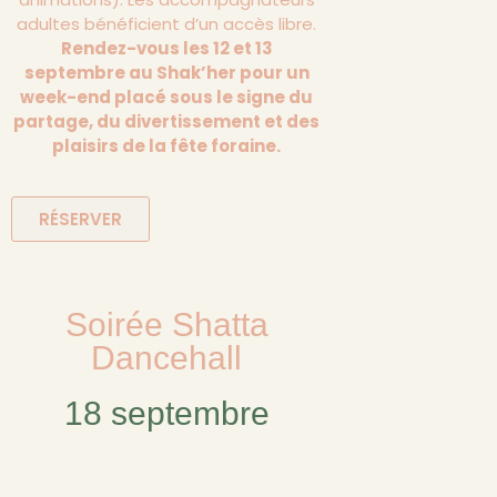
adultes bénéficient d’un accès libre.
Rendez-vous les 12 et 13
septembre au Shak’her pour un
week-end placé sous le signe du
partage, du divertissement et des
plaisirs de la fête foraine.
RÉSERVER
Soirée Shatta
Dancehall
18 septembre